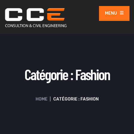
MENU
Catégorie :
Fashion
HOME
|
CATÉGORIE : FASHION