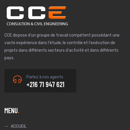
CCE dispose d'un groupe de travail compétent possédant une
vaste expérience dans l'étude, le contrôle et l'exécution de
projets dans différents secteurs d'activité et dans différents
pays.
Parlez à nos agents
+216 71 947 621
MENU
ACCUEIL