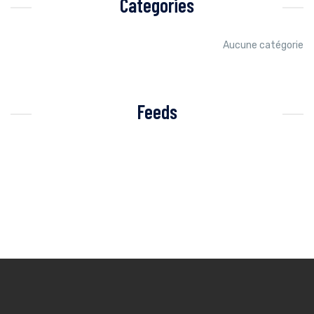
Categories
Aucune catégorie
Feeds