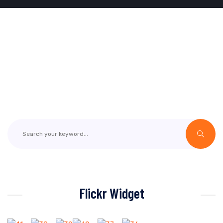
Flickr Widget