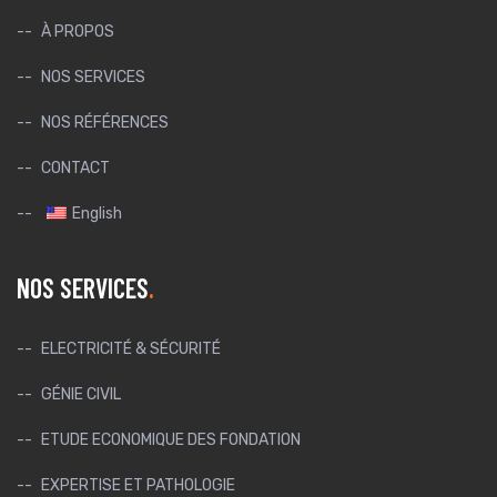
À PROPOS
NOS SERVICES
NOS RÉFÉRENCES
CONTACT
English
NOS SERVICES
ELECTRICITÉ & SÉCURITÉ
GÉNIE CIVIL
ETUDE ECONOMIQUE DES FONDATION
EXPERTISE ET PATHOLOGIE