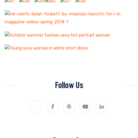
Follow Us