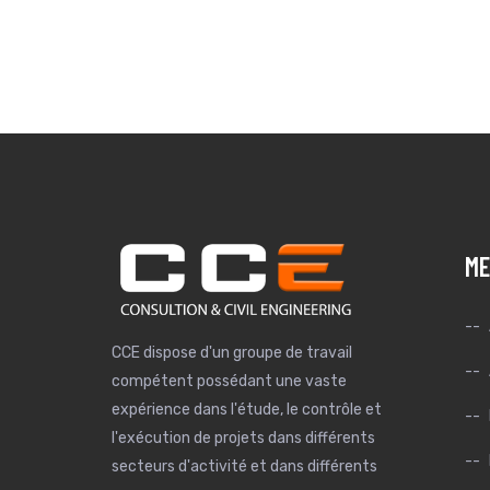
ME
CCE dispose d'un groupe de travail
compétent possédant une vaste
expérience dans l'étude, le contrôle et
l'exécution de projets dans différents
secteurs d'activité et dans différents