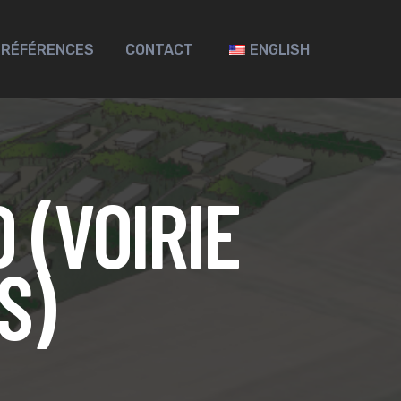
 RÉFÉRENCES
CONTACT
ENGLISH
 (VOIRIE
S)