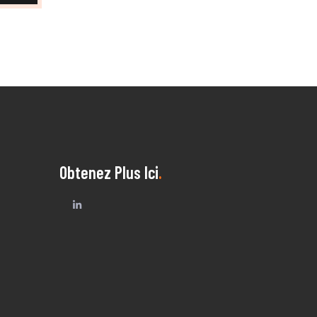
Obtenez Plus Ici