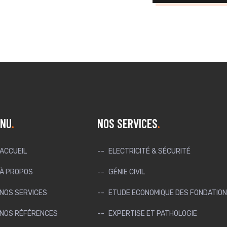
NU
NOS SERVICES
ACCUEIL
ELECTRICITÉ & SÉCURITÉ
À PROPOS
GÉNIE CIVIL
NOS SERVICES
ETUDE ECONOMIQUE DES FONDATION
NOS RÉFÉRENCES
EXPERTISE ET PATHOLOGIE